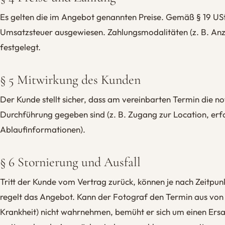
Es gelten die im Angebot genannten Preise. Gemäß § 19 US
Umsatzsteuer ausgewiesen. Zahlungsmodalitäten (z. B. Anz
festgelegt.
§ 5 Mitwirkung des Kunden
Der Kunde stellt sicher, dass am vereinbarten Termin die 
Durchführung gegeben sind (z. B. Zugang zur Location, er
Ablaufinformationen).
§ 6 Stornierung und Ausfall
Tritt der Kunde vom Vertrag zurück, können je nach Zeitpunk
regelt das Angebot. Kann der Fotograf den Termin aus von 
Krankheit) nicht wahrnehmen, bemüht er sich um einen Ersa