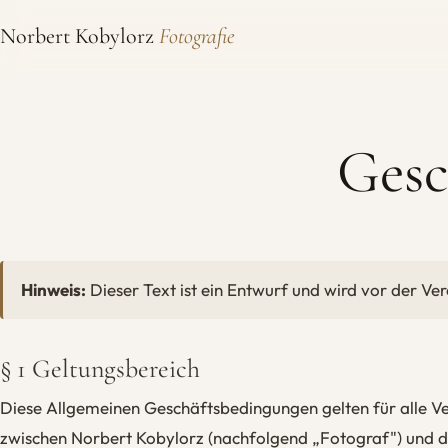
Norbert Kobylorz
Fotografie
Gesc
Hinweis:
Dieser Text ist ein Entwurf und wird vor der Ve
§ 1 Geltungsbereich
Diese Allgemeinen Geschäftsbedingungen gelten für alle Ve
zwischen Norbert Kobylorz (nachfolgend „Fotograf") und