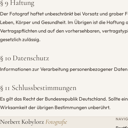
§ 9 Haftung
Der Fotograf haftet unbeschränkt bei Vorsatz und grober Fa
Leben, Körper und Gesundheit. Im Übrigen ist die Haftung a
Vertragspflichten und auf den vorhersehbaren, vertragstyp
gesetzlich zulässig.
§ 10 Datenschutz
Informationen zur Verarbeitung personenbezogener Daten f
§ 11 Schlussbestimmungen
Es gilt das Recht der Bundesrepublik Deutschland. Sollte e
Wirksamkeit der übrigen Bestimmungen unberührt.
NAVI
Norbert Kobylorz
Fotografie
Portfo