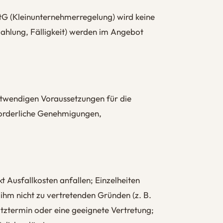
tG (Kleinunternehmerregelung) wird keine
ahlung, Fälligkeit) werden im Angebot
notwendigen Voraussetzungen für die
forderliche Genehmigungen,
t Ausfallkosten anfallen; Einzelheiten
ihm nicht zu vertretenden Gründen (z. B.
tztermin oder eine geeignete Vertretung;