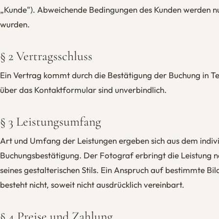
„Kunde"). Abweichende Bedingungen des Kunden werden nur 
wurden.
§ 2 Vertragsschluss
Ein Vertrag kommt durch die Bestätigung der Buchung in Te
über das Kontaktformular sind unverbindlich.
§ 3 Leistungsumfang
Art und Umfang der Leistungen ergeben sich aus dem indiv
Buchungsbestätigung. Der Fotograf erbringt die Leistung
seines gestalterischen Stils. Ein Anspruch auf bestimmte B
besteht nicht, soweit nicht ausdrücklich vereinbart.
§ 4 Preise und Zahlung