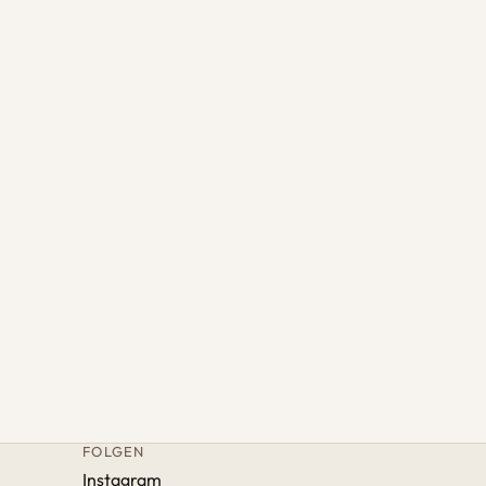
FOLGEN
Instagram