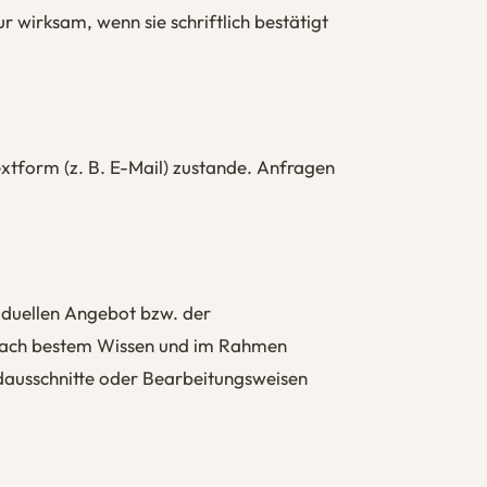
wirksam, wenn sie schriftlich bestätigt
xtform (z. B. E-Mail) zustande. Anfragen
iduellen Angebot bzw. der
 nach bestem Wissen und im Rahmen
ildausschnitte oder Bearbeitungsweisen