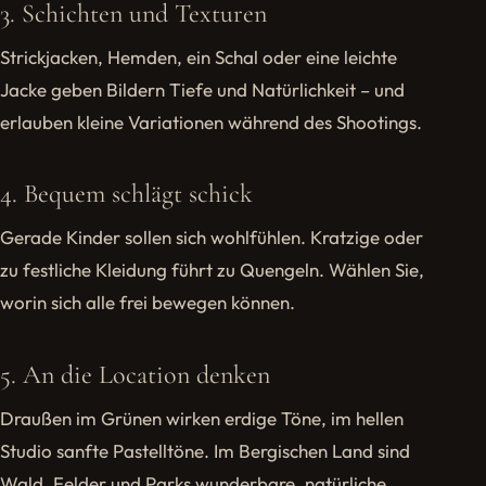
3. Schichten und Texturen
Strickjacken, Hemden, ein Schal oder eine leichte
Jacke geben Bildern Tiefe und Natürlichkeit – und
erlauben kleine Variationen während des Shootings.
4. Bequem schlägt schick
Gerade Kinder sollen sich wohlfühlen. Kratzige oder
zu festliche Kleidung führt zu Quengeln. Wählen Sie,
worin sich alle frei bewegen können.
5. An die Location denken
Draußen im Grünen wirken erdige Töne, im hellen
Studio sanfte Pastelltöne. Im Bergischen Land sind
Wald, Felder und Parks wunderbare, natürliche