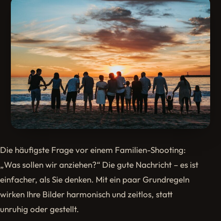
Die häufigste Frage vor einem Familien-Shooting:
„Was sollen wir anziehen?“ Die gute Nachricht – es ist
einfacher, als Sie denken. Mit ein paar Grundregeln
wirken Ihre Bilder harmonisch und zeitlos, statt
unruhig oder gestellt.