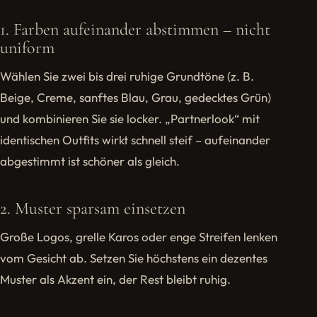
1. Farben aufeinander abstimmen – nicht
uniform
Wählen Sie zwei bis drei ruhige Grundtöne (z. B.
Beige, Creme, sanftes Blau, Grau, gedecktes Grün)
und kombinieren Sie sie locker. „Partnerlook“ mit
identischen Outfits wirkt schnell steif – aufeinander
abgestimmt ist schöner als gleich.
2. Muster sparsam einsetzen
Große Logos, grelle Karos oder enge Streifen lenken
vom Gesicht ab. Setzen Sie höchstens ein dezentes
Muster als Akzent ein, der Rest bleibt ruhig.