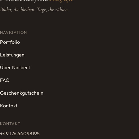
Bilder, die bleiben. Tage, die zählen.
NAVIGATION
Portfolio
Leistungen
Über Norbert
FAQ
Geschenkgutschein
Kontakt
KONTAKT
+49 176 64098195