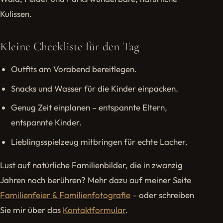
Kulissen.
Kleine Checkliste für den Tag
Outfits am Vorabend bereitlegen.
Snacks und Wasser für die Kinder einpacken.
Genug Zeit einplanen – entspannte Eltern,
entspannte Kinder.
Lieblingsspielzeug mitbringen für echte Lacher.
Lust auf natürliche Familienbilder, die in zwanzig
Jahren noch berühren? Mehr dazu auf meiner Seite
Familienfeier & Familienfotografie
– oder schreiben
Sie mir über das
Kontaktformular
.